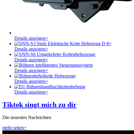
Details anzeigen
+
Details anzeigen
+
Details anzeigen
+
Details anzeigen
+
Details anzeigen
+
Details anzeigen
+
Tiktok singt mich zu dir
Die neuesten Nachrichten
mehr sehen
+