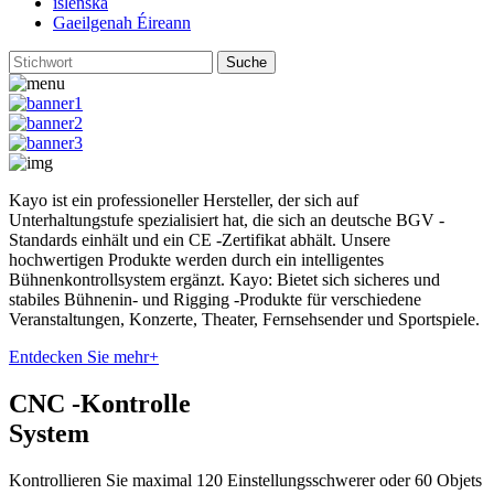
íslenska
Gaeilgenah Éireann
Kayo ist ein professioneller Hersteller, der sich auf
Unterhaltungstufe spezialisiert hat, die sich an deutsche BGV -
Standards einhält und ein CE -Zertifikat abhält. Unsere
hochwertigen Produkte werden durch ein intelligentes
Bühnenkontrollsystem ergänzt. Kayo: Bietet sich sicheres und
stabiles Bühnenin- und Rigging -Produkte für verschiedene
Veranstaltungen, Konzerte, Theater, Fernsehsender und Sportspiele.
Entdecken Sie mehr
+
CNC -Kontrolle
System
Kontrollieren Sie maximal 120 Einstellungsschwerer oder 60 Objets