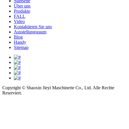
Startseite
Über uns
Produkte
FALL
Video
Kontaktieren Sie uns
Ausstellungsraum
Blog
Handy
Sitemap
Copyright © Shaoxin Jieyi Maschinerie Co., Ltd. Alle Rechte
Reserviert.