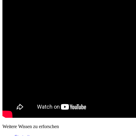
Weitere Wissen zu erforschen