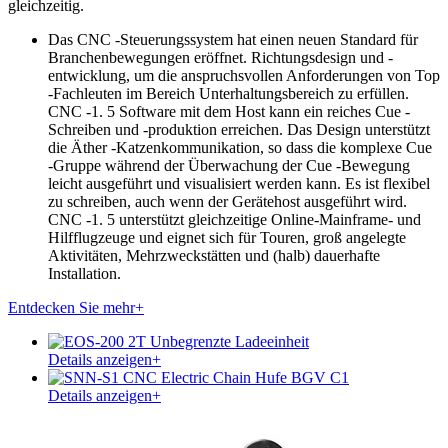
gleichzeitig.
Das CNC -Steuerungssystem hat einen neuen Standard für
Branchenbewegungen eröffnet. Richtungsdesign und -
entwicklung, um die anspruchsvollen Anforderungen von Top
-Fachleuten im Bereich Unterhaltungsbereich zu erfüllen.
CNC -1. 5 Software mit dem Host kann ein reiches Cue -
Schreiben und -produktion erreichen. Das Design unterstützt
die Äther -Katzenkommunikation, so dass die komplexe Cue
-Gruppe während der Überwachung der Cue -Bewegung
leicht ausgeführt und visualisiert werden kann. Es ist flexibel
zu schreiben, auch wenn der Gerätehost ausgeführt wird.
CNC -1. 5 unterstützt gleichzeitige Online-Mainframe- und
Hilfflugzeuge und eignet sich für Touren, groß angelegte
Aktivitäten, Mehrzweckstätten und (halb) dauerhafte
Installation.
Entdecken Sie mehr
+
Details anzeigen
+
Details anzeigen
+